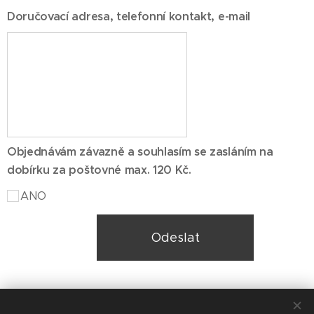
Doručovací adresa, telefonní kontakt, e-mail
Objednávám závazně a souhlasím se zasláním na
dobírku za poštovné max. 120 Kč.
ANO
Odeslat